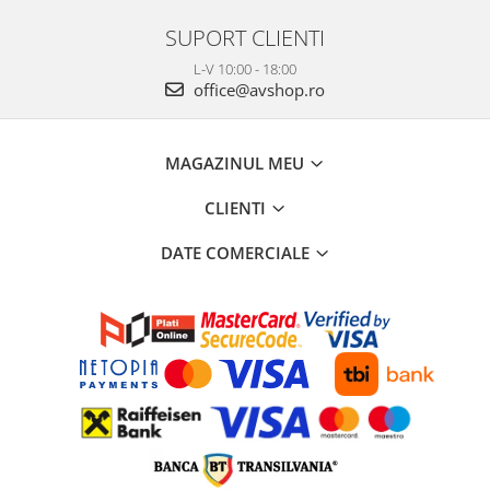
SUPORT CLIENTI
L-V 10:00 - 18:00
office@avshop.ro
MAGAZINUL MEU
CLIENTI
DATE COMERCIALE