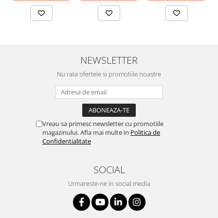
NEWSLETTER
Nu rata ofertele si promotiile noastre
Vreau sa primesc newsletter cu promotiile
magazinului. Afla mai multe in
Politica de
Confidentialitate
SOCIAL
Urmareste-ne in social media