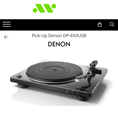
Pick-Up Denon DP-450USB