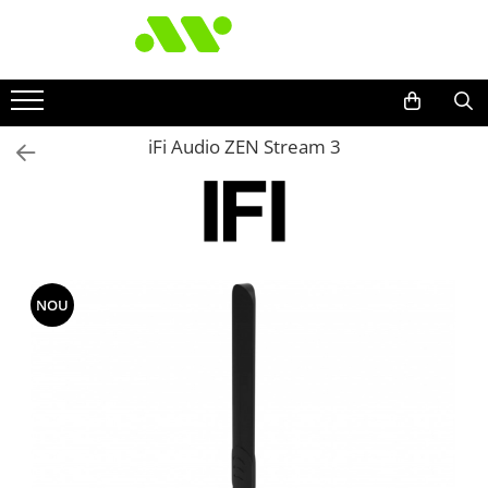
iFi Audio ZEN Stream 3
NOU