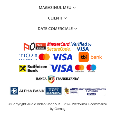
MAGAZINUL MEU
CLIENTI
DATE COMERCIALE
©Copyright Audio Video Shop S.R.L. 2026
Platforma E-commerce
by Gomag