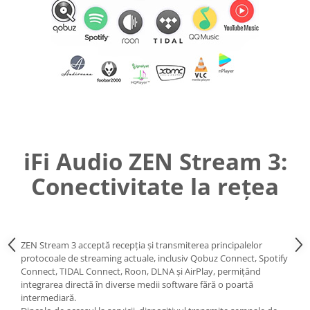
iFi Audio ZEN Stream 3:
Conectivitate la rețea
ZEN Stream 3 acceptă recepția și transmiterea principalelor
protocoale de streaming actuale, inclusiv Qobuz Connect, Spotify
Connect, TIDAL Connect, Roon, DLNA și AirPlay, permițând
integrarea directă în diverse medii software fără o poartă
intermediară.