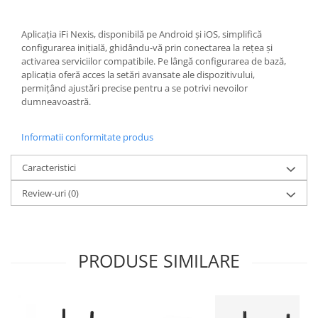
Aplicația iFi Nexis, disponibilă pe Android și iOS, simplifică
configurarea inițială, ghidându-vă prin conectarea la rețea și
activarea serviciilor compatibile. Pe lângă configurarea de bază,
aplicația oferă acces la setări avansate ale dispozitivului,
permițând ajustări precise pentru a se potrivi nevoilor
dumneavoastră.
Informatii conformitate produs
Caracteristici
Review-uri
(0)
PRODUSE SIMILARE