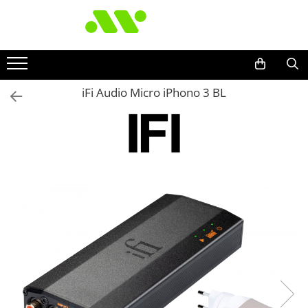
iFi Audio Micro iPhono 3 BL