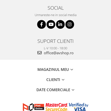
SOCIAL
Urmareste-ne in social media
SUPORT CLIENTI
L-V 10:00 - 18:00
office@avshop.ro
MAGAZINUL MEU
CLIENTI
DATE COMERCIALE