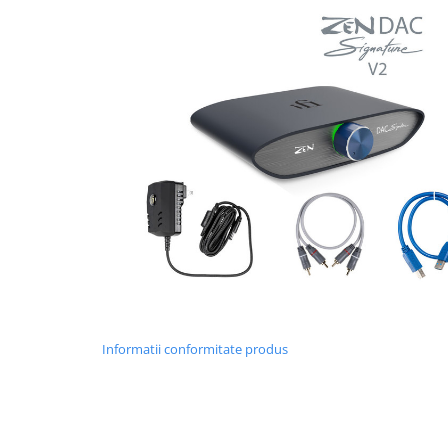
Informatii conformitate produs