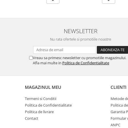
NEWSLETTER
Nu rata ofertele si promotiile noastre
Vreau sa primesc newsletter cu promotiile magazinului.
Afla mai multe in
Politica de Confidentialitate
MAGAZINUL MEU
CLIENTI
Termeni si Conditii
Metode de
Politica de Confidentialitate
Politica d
Politica de livrare
Garantia 
Contact
Formular 
ANPC