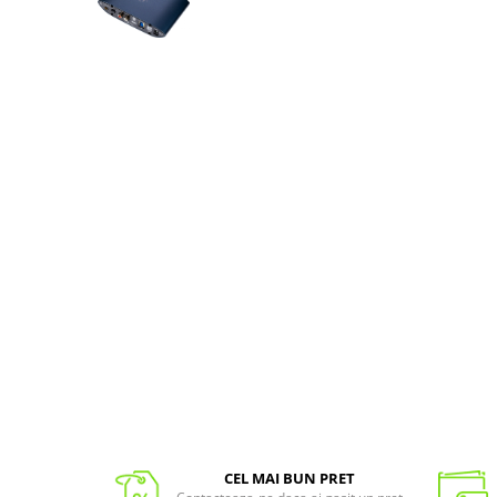
CEL MAI BUN PRET