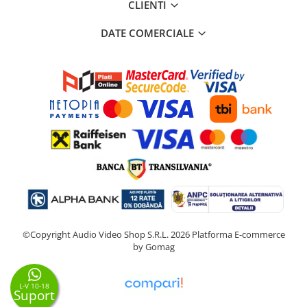
CLIENTI
DATE COMERCIALE
©Copyright Audio Video Shop S.R.L. 2026
Platforma E-commerce
by Gomag
L-V 10-18
Suport