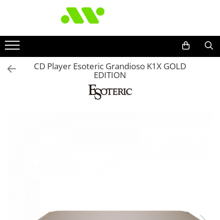
CD Player Esoteric Grandioso K1X GOLD
EDITION