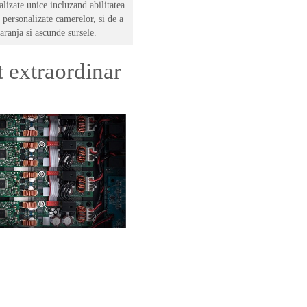
alizate unice incluzand abilitatea
 personalizate camerelor, si de a
aranja si ascunde sursele.
t extraordinar