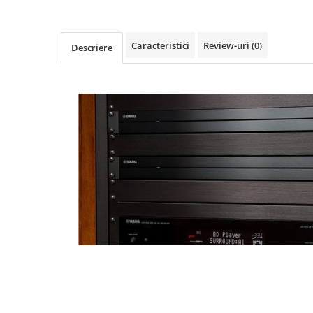
Caracteristici
Review-uri
(0)
Descriere