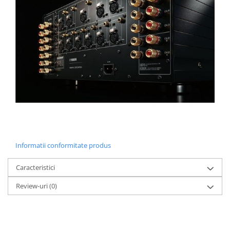
Informatii conformitate produs
Caracteristici
Review-uri
(0)