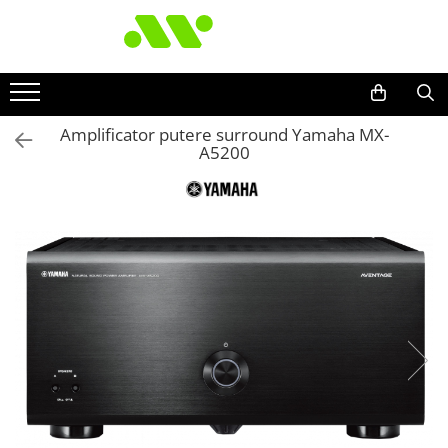
Amplificator putere surround Yamaha MX-
A5200