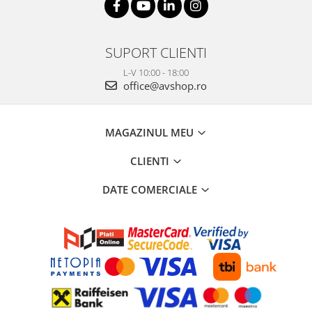
SUPORT CLIENTI
L-V 10:00 - 18:00
office@avshop.ro
MAGAZINUL MEU
CLIENTI
DATE COMERCIALE