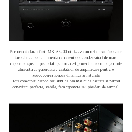
Performata fara efort: MX-A5200 utilizeaza un urias transformator
toroidal ce poate alimenta cu curent doi condensatori de mare
capacitate special proiectati pentru acest proiect, tandem ce permite
alimentarea generoasa a unitatilor de amplificare pentru o
reproducerea sonora dinamica si naturala.
Toti conectorii disponibili sunt de cea mai buna calitate si permit
conexiuni perfecte, stabile, fara zgomote sau pierderi de semnal.