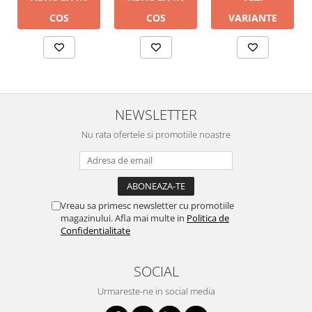
COS
COS
VARIANTE
NEWSLETTER
Nu rata ofertele si promotiile noastre
Vreau sa primesc newsletter cu promotiile
magazinului. Afla mai multe in
Politica de
Confidentialitate
SOCIAL
Urmareste-ne in social media