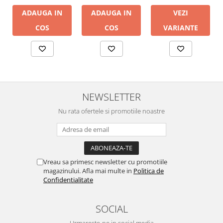
ADAUGA IN
ADAUGA IN
VEZI
COS
COS
VARIANTE
NEWSLETTER
Nu rata ofertele si promotiile noastre
Vreau sa primesc newsletter cu promotiile
magazinului. Afla mai multe in
Politica de
Confidentialitate
SOCIAL