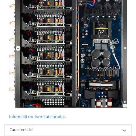
Informatii conformitate produs
Caracteristici