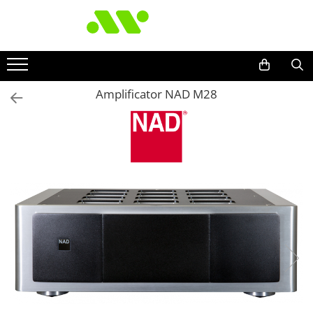
Amplificator NAD M28