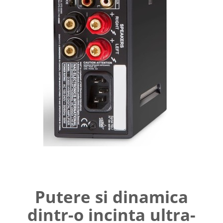
Putere si dinamica
dintr-o incinta ultra-