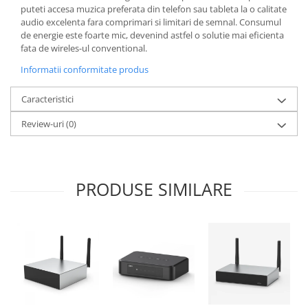
puteti accesa muzica preferata din telefon sau tableta la o calitate
audio excelenta fara comprimari si limitari de semnal. Consumul
de energie este foarte mic, devenind astfel o solutie mai eficienta
fata de wireles-ul conventional.
Informatii conformitate produs
Caracteristici
Review-uri
(0)
PRODUSE SIMILARE