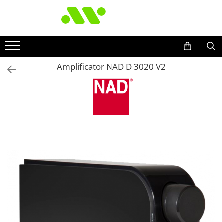
Amplificator NAD D 3020 V2