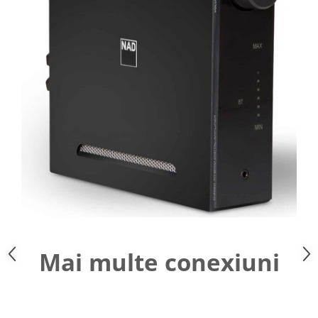
Mai multe conexiuni