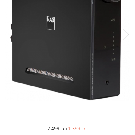
2.499 Lei
1.399 Lei