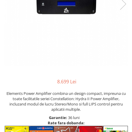
8.699 Lei
Elements Power Amplifier combina un design compact, impreuna cu
toate facilitatile seriei Constellation: Hydra II Power Amplifier,
incluzand modul de lucru Stereo/Mono si full LIPS control pentru
aplicatii multiple.
Garantie:
36 luni
Rate fara dobanda: