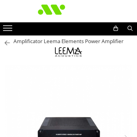
Amplificator Leema Elements Power Amplifier