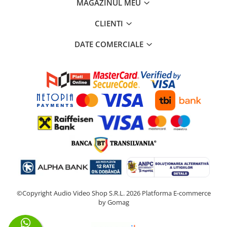
MAGAZINUL MEU
CLIENTI
DATE COMERCIALE
©Copyright Audio Video Shop S.R.L. 2026
Platforma E-commerce
by Gomag