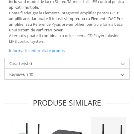
incluzand modul de lucru Stereo/Mono si full LIPS control pentru
aplicatii multiple.
Poate fi adaugat la Elements Integrated amplifier pentru Bi/Tri
amplificare, dar poate fi folosit si impreuna cu Elements DAC Pre-
amplifier sau Reference Pyxis pre-amplifier, pentru a forma baza
unui sistem de varf Pre/Power.
Alternativ poate fi combinat cu orice Leema CD Player folosind
LIPS control system.
Informatii conformitate produs
Caracteristici
Review-uri
(0)
PRODUSE SIMILARE