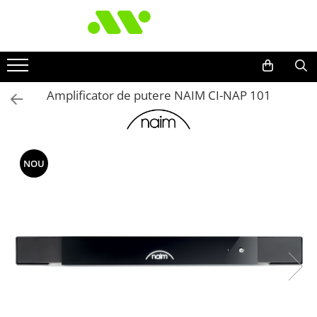
Amplificator de putere NAIM CI-NAP 101
NOU