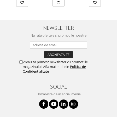
NEWSLETTER
Nu rata ofertele si promotiile noastre
Vreau sa primesc newsletter cu promotiile
magazinului. Afla mai multe in
Politica de
Confidentialitate
SOCIAL
Urmareste-ne in social media