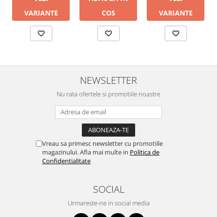
VARIANTE
COS
VARIANTE
NEWSLETTER
Nu rata ofertele si promotiile noastre
Vreau sa primesc newsletter cu promotiile
magazinului. Afla mai multe in
Politica de
Confidentialitate
SOCIAL
Urmareste-ne in social media