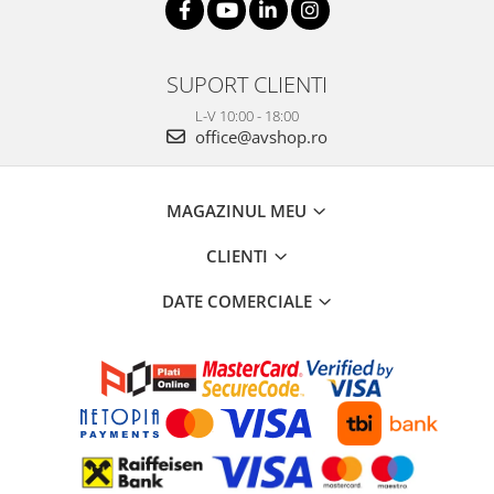
SUPORT CLIENTI
L-V 10:00 - 18:00
office@avshop.ro
MAGAZINUL MEU
CLIENTI
DATE COMERCIALE