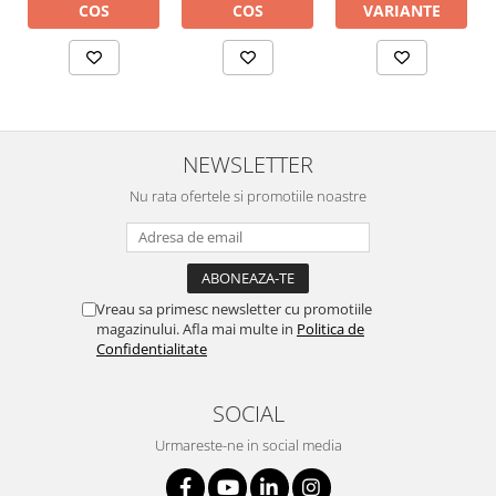
COS
VARIANTE
COS
NEWSLETTER
Nu rata ofertele si promotiile noastre
Vreau sa primesc newsletter cu promotiile
magazinului. Afla mai multe in
Politica de
Confidentialitate
SOCIAL
Urmareste-ne in social media