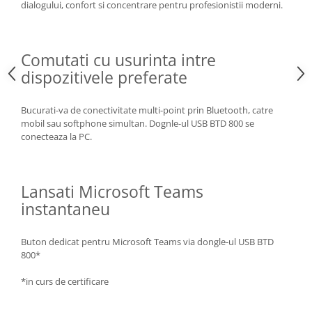
dialogului, confort si concentrare pentru profesionistii moderni.
Comutati cu usurinta intre
dispozitivele preferate
Bucurati-va de conectivitate multi-point prin Bluetooth, catre
mobil sau softphone simultan. Dognle-ul USB BTD 800 se
conecteaza la PC.
Lansati Microsoft Teams
instantaneu
Buton dedicat pentru Microsoft Teams via dongle-ul USB BTD
800*
*in curs de certificare