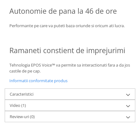
Autonomie de pana la 46 de ore
Performante pe care va puteti baza oriunde si oricum ati lucra.
Ramaneti constient de imprejurimi
Tehnologia EPOS Voice™ va permite sa interactionati fara a da jos
castile de pe cap.
Informatii conformitate produs
Caracteristici
Video
(1)
Review-uri
(0)