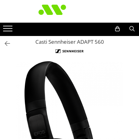
Casti Sennheiser ADAPT 560