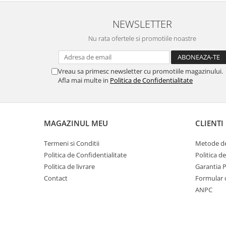
NEWSLETTER
Nu rata ofertele si promotiile noastre
Vreau sa primesc newsletter cu promotiile magazinului.
Afla mai multe in
Politica de Confidentialitate
MAGAZINUL MEU
CLIENTI
Termeni si Conditii
Metode de
Politica de Confidentialitate
Politica d
Politica de livrare
Garantia 
Contact
Formular 
ANPC