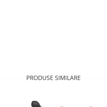
PRODUSE SIMILARE