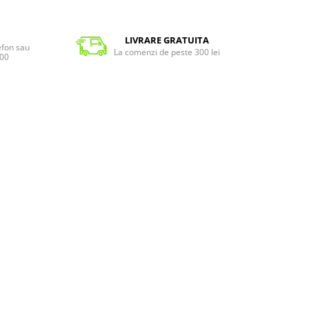
LIVRARE GRATUITA
lefon sau
La comenzi de peste 300 lei
:00