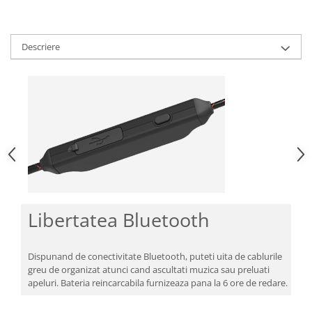
Descriere
Libertatea Bluetooth
Dispunand de conectivitate Bluetooth, puteti uita de cablurile
greu de organizat atunci cand ascultati muzica sau preluati
apeluri. Bateria reincarcabila furnizeaza pana la 6 ore de redare.