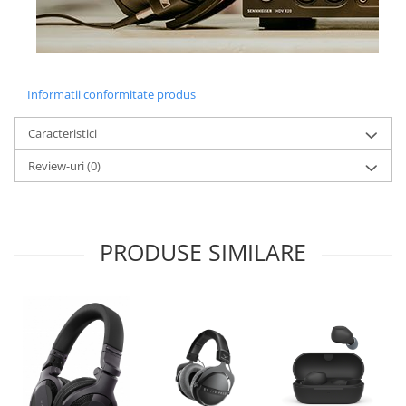
Informatii conformitate produs
Caracteristici
Review-uri
(0)
PRODUSE SIMILARE