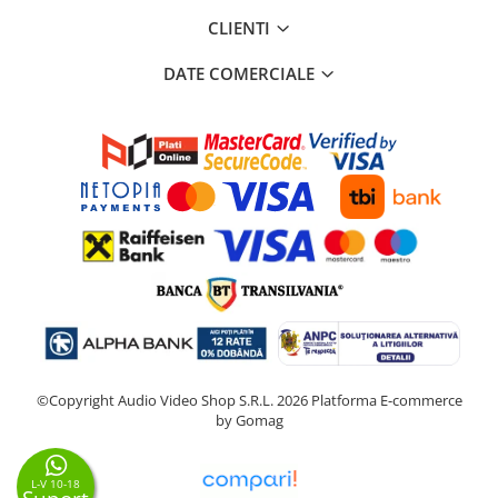
CLIENTI
DATE COMERCIALE
©Copyright Audio Video Shop S.R.L. 2026
Platforma E-commerce
by Gomag
L-V 10-18