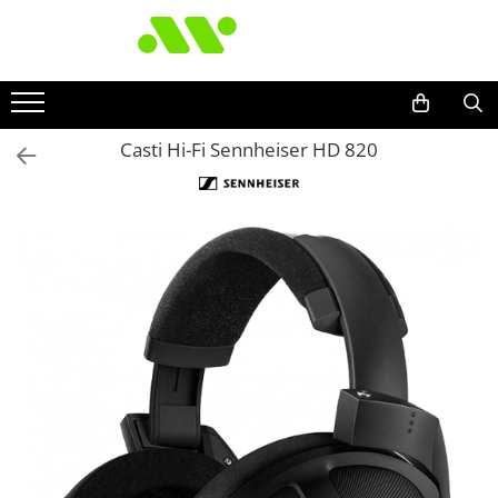
Casti Hi-Fi Sennheiser HD 820