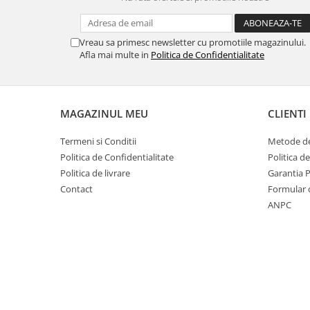
Vreau sa primesc newsletter cu promotiile magazinului.
Afla mai multe in
Politica de Confidentialitate
MAGAZINUL MEU
CLIENTI
Termeni si Conditii
Metode de
Politica de Confidentialitate
Politica d
Politica de livrare
Garantia 
Contact
Formular 
ANPC