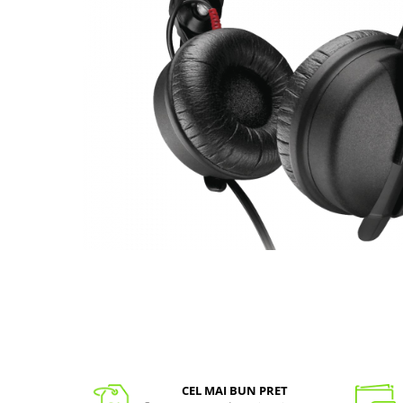
CEL MAI BUN PRET