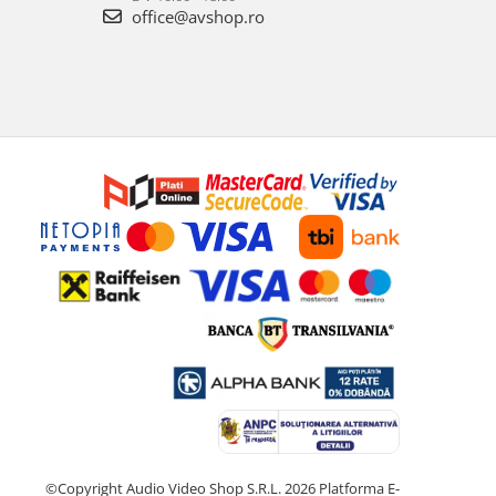
office@avshop.ro
©Copyright Audio Video Shop S.R.L. 2026
Platforma E-