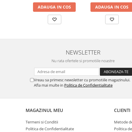
ADAUGA IN COS
ADAUGA IN COS
NEWSLETTER
Nu rata ofertele si promotiile noastre
Vreau sa primesc newsletter cu promotiile magazinului.
Afla mai multe in
Politica de Confidentialitate
MAGAZINUL MEU
CLIENTI
Termeni si Conditii
Metode de
Politica de Confidentialitate
Politica d