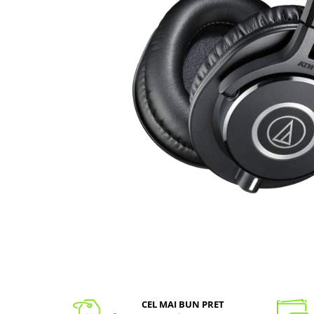
CEL MAI BUN PRET