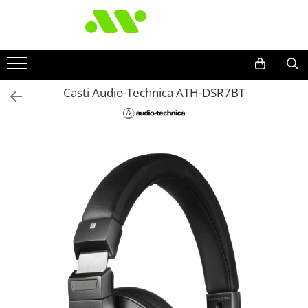
Casti Audio-Technica ATH-DSR7BT