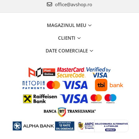
office@avshop.ro
MAGAZINUL MEU
CLIENTI
DATE COMERCIALE