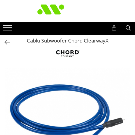
Cablu Subwoofer Chord ClearwayX