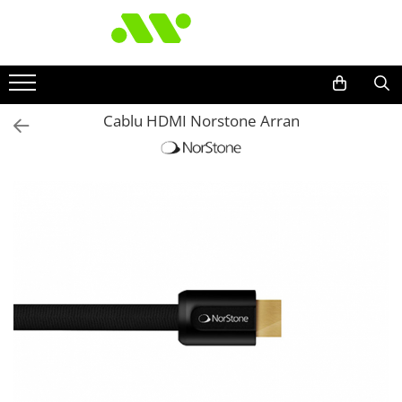
Cablu HDMI Norstone Arran