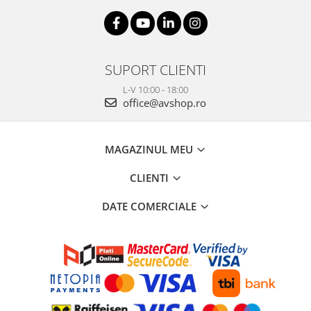
SUPORT CLIENTI
L-V 10:00 - 18:00
office@avshop.ro
MAGAZINUL MEU
CLIENTI
DATE COMERCIALE