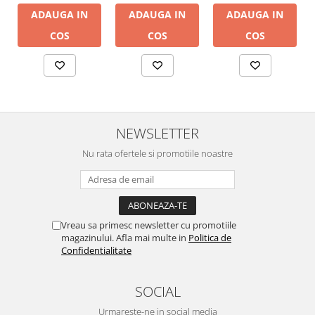
ADAUGA IN
ADAUGA IN
ADAUGA IN
COS
COS
COS
NEWSLETTER
Nu rata ofertele si promotiile noastre
Vreau sa primesc newsletter cu promotiile
magazinului. Afla mai multe in
Politica de
Confidentialitate
SOCIAL
Urmareste-ne in social media