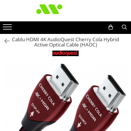
Cablu HDMI 4K AudioQuest Cherry Cola Hybrid
Active Optical Cable (HAOC)