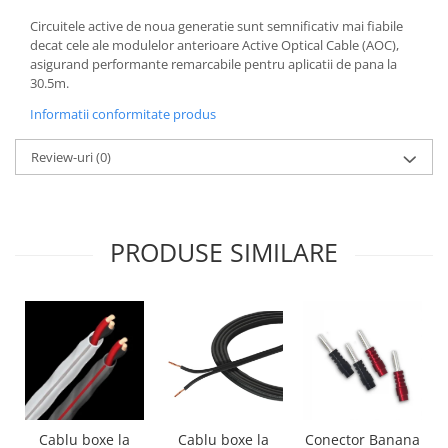
Circuitele active de noua generatie sunt semnificativ mai fiabile
decat cele ale modulelor anterioare Active Optical Cable (AOC),
asigurand performante remarcabile pentru aplicatii de pana la
30.5m.
Informatii conformitate produs
Review-uri
(0)
PRODUSE SIMILARE
Cablu boxe la
Cablu boxe la
Conector Banana