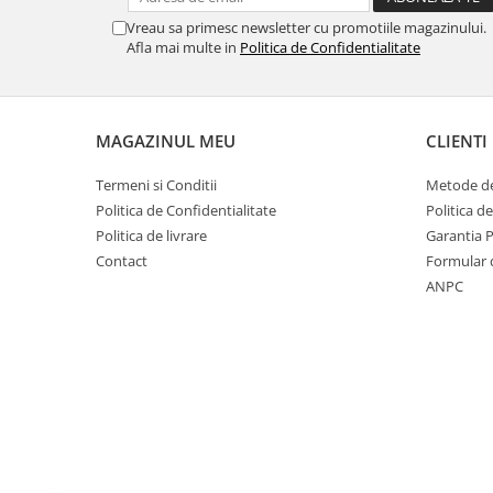
Vreau sa primesc newsletter cu promotiile magazinului.
Afla mai multe in
Politica de Confidentialitate
MAGAZINUL MEU
CLIENTI
Termeni si Conditii
Metode de
Politica de Confidentialitate
Politica d
Politica de livrare
Garantia 
Contact
Formular 
ANPC