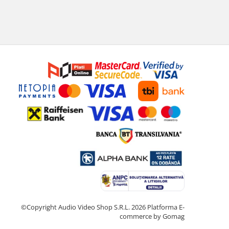
©Copyright Audio Video Shop S.R.L. 2026
Platforma E-
commerce by Gomag