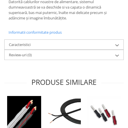
Datorită cablurilor noastre de alimentare, sistemul
dumneavoastră se va deschide si va capata o dinamică
superioară, bas mai puternic, înalte mai delicate precum și
adâncime și imagine îmbunătățite.
Informatii conformitate produs
Caracteristici
Review-uri
(0)
PRODUSE SIMILARE