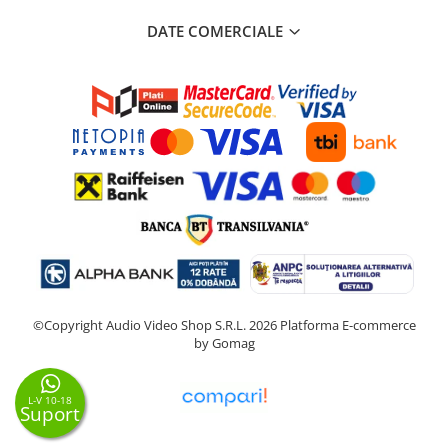
DATE COMERCIALE
©Copyright Audio Video Shop S.R.L. 2026
Platforma E-commerce
by Gomag
L-V 10-18
Suport