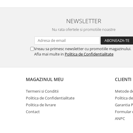
NEWSLETTER
Nu rata ofertele si promotiile noastre
Vreau sa primesc newsletter cu promotiile magazinului.
Afla mai multe in
Politica de Confidentialitate
MAGAZINUL MEU
CLIENTI
Termeni si Conditii
Metode de
Politica de Confidentialitate
Politica d
Politica de livrare
Garantia 
Contact
Formular 
ANPC