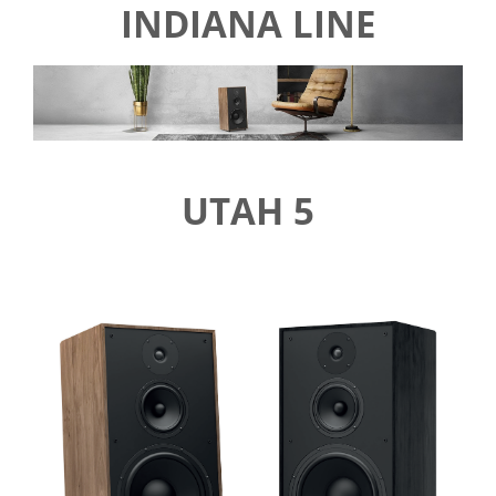
INDIANA LINE
UTAH 5