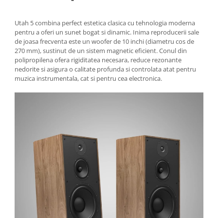
Utah 5 combina perfect estetica clasica cu tehnologia moderna
pentru a oferi un sunet bogat si dinamic. Inima reproducerii sale
de joasa frecventa este un woofer de 10 inchi (diametru cos de
270 mm), sustinut de un sistem magnetic eficient. Conul din
polipropilena ofera rigiditatea necesara, reduce rezonante
nedorite si asigura o calitate profunda si controlata atat pentru
muzica instrumentala, cat si pentru cea electronica.