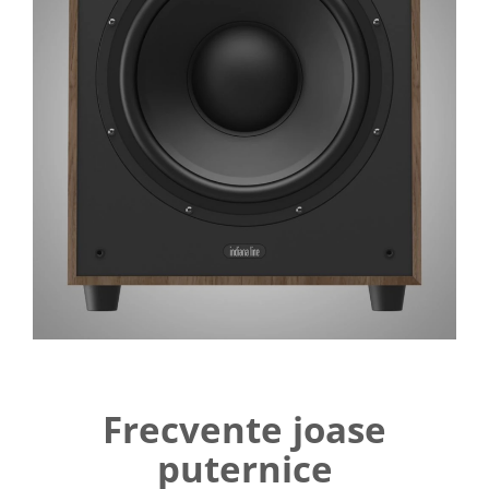
Frecvente joase
puternice