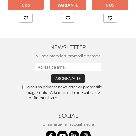
COS
COS
VARIANTE
NEWSLETTER
Nu rata ofertele si promotiile noastre
Vreau sa primesc newsletter cu promotiile
magazinului. Afla mai multe in
Politica de
Confidentialitate
SOCIAL
Urmareste-ne in social media