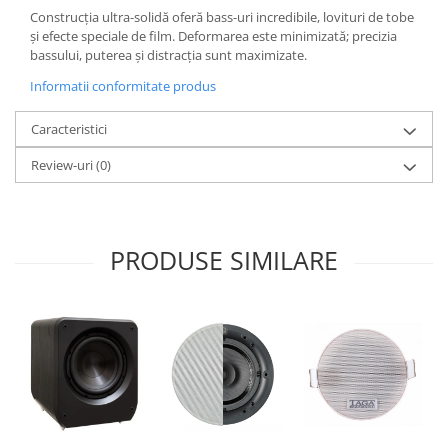
Construcția ultra-solidă oferă bass-uri incredibile, lovituri de tobe
și efecte speciale de film. Deformarea este minimizată; precizia
bassului, puterea și distracția sunt maximizate.
Informatii conformitate produs
Caracteristici
Review-uri
(0)
PRODUSE SIMILARE