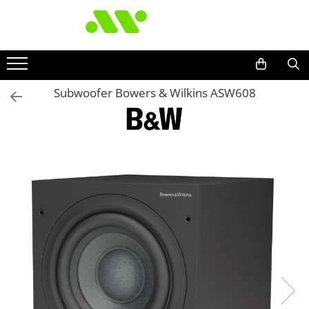
Subwoofer Bowers & Wilkins ASW608