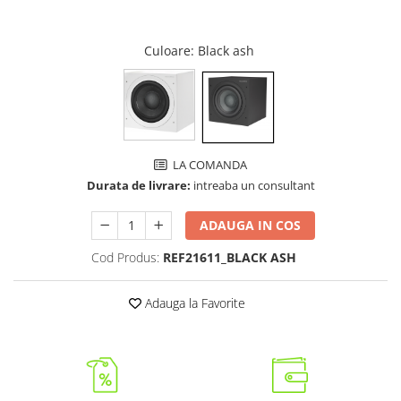
Culoare
: Black ash
LA COMANDA
Durata de livrare:
intreaba un consultant
ADAUGA IN COS
Cod Produs:
REF21611_BLACK ASH
Adauga la Favorite