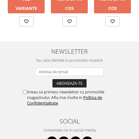
COS
COS
VARIANTE
NEWSLETTER
Nu rata ofertele si promotiile noastre
Vreau sa primesc newsletter cu promotiile
magazinului. Afla mai multe in
Politica de
Confidentialitate
SOCIAL
Urmareste-ne in social media