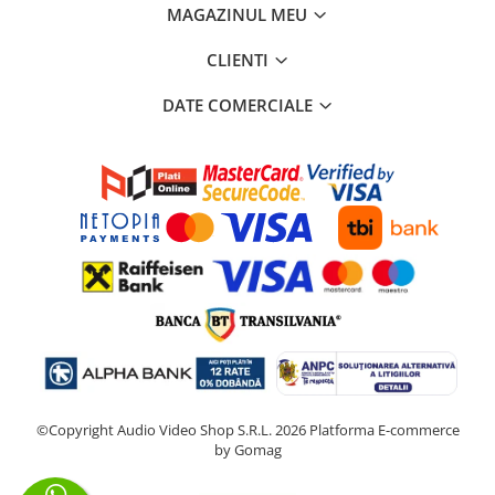
MAGAZINUL MEU
CLIENTI
DATE COMERCIALE
©Copyright Audio Video Shop S.R.L. 2026
Platforma E-commerce
by Gomag