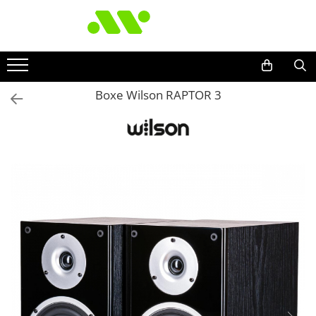
Boxe Wilson RAPTOR 3