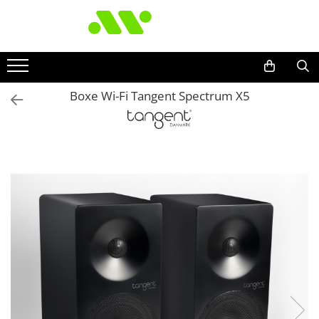
Boxe Wi-Fi Tangent Spectrum X5