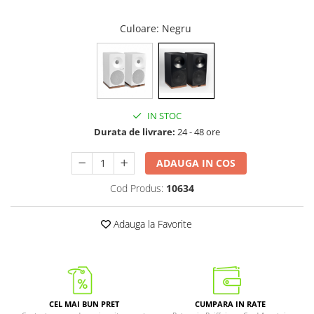
Culoare
: Negru
IN STOC
Durata de livrare:
24 - 48 ore
ADAUGA IN COS
Cod Produs:
10634
Adauga la Favorite
CEL MAI BUN PRET
CUMPARA IN RATE