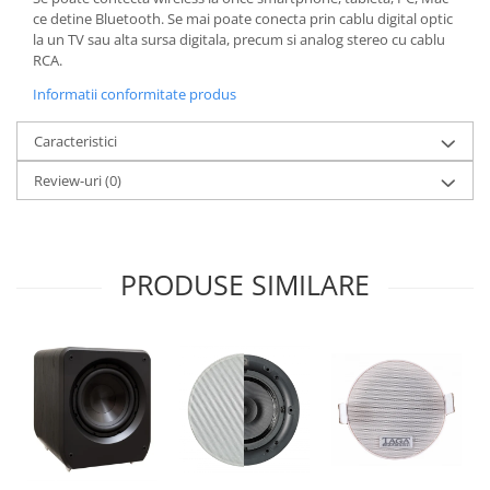
ce detine Bluetooth. Se mai poate conecta prin cablu digital optic
la un TV sau alta sursa digitala, precum si analog stereo cu cablu
RCA.
Informatii conformitate produs
Caracteristici
Review-uri
(0)
PRODUSE SIMILARE