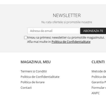
NEWSLETTER
Nu rata ofertele si promotiile noastre
Vreau sa primesc newsletter cu promotiile magazinului.
Afla mai multe in
Politica de Confidentialitate
MAGAZINUL MEU
CLIENTI
Termeni si Conditii
Metode de
Politica de Confidentialitate
Politica d
Politica de livrare
Garantia 
Contact
Formular 
ANPC