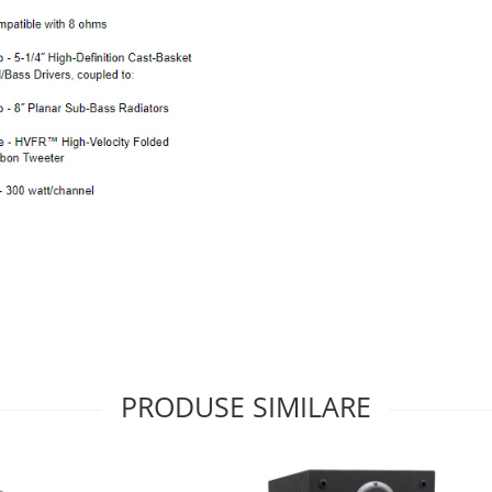
PRODUSE SIMILARE