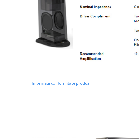
Informatii conformitate produs