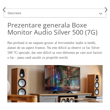
Descriere
Prezentare generala Boxe
Monitor Audio Silver 500 (7G)
Bas profund si un raspuns grozav al frecventelor inalte si medii,
alaturi de un aspect frumos. Nu este dificil sa observi ce fac Silver
500 7G speciale, dar este dificil sa vezi diferenta pe care acei factori
o fac - pana cand asculti cu propriile urechi.