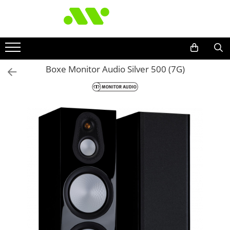
Boxe Monitor Audio Silver 500 (7G)