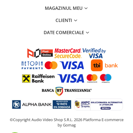
MAGAZINUL MEU
CLIENTI
DATE COMERCIALE
©Copyright Audio Video Shop S.R.L. 2026
Platforma E-commerce
by Gomag