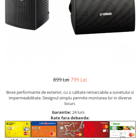
899 Lei
799 Lei
Boxe performante de exterior, cu o calitate remarcabila a sunetului si
impermeabilitate. Designul simplu permite montarea lor in diverse
locuri.
Garantie:
24 luni
Rate fara dobanda: