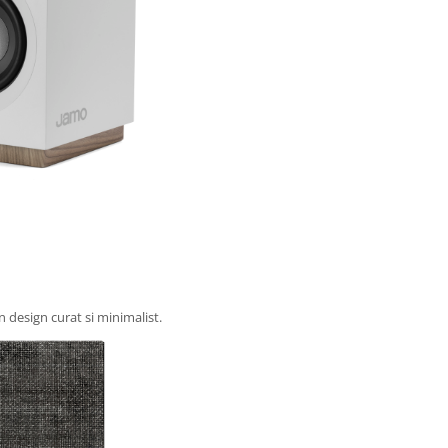
n design curat si minimalist.