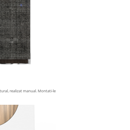
ural, realizat manual. Montati-le