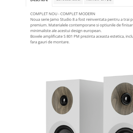
COMPLET NOU - COMPLET MODERN
Noua serie Jamo Studio 8 a fost reinventata pentru a trai 
premium. Materialele contemporane si optiunile de finisare 
minimaliste ale acestui design european.
Boxele amplificate S 801 PM prezinta aceasta estetica, incl
fara gauri de montare.