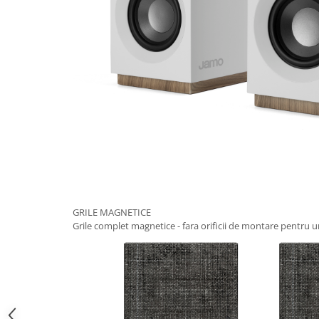
GRILE MAGNETICE
Grile complet magnetice - fara orificii de montare pentru u