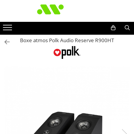
Boxe atmos Polk Audio Reserve R900HT