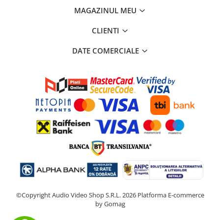
MAGAZINUL MEU
CLIENTI
DATE COMERCIALE
©Copyright Audio Video Shop S.R.L. 2026
Platforma E-commerce
by Gomag