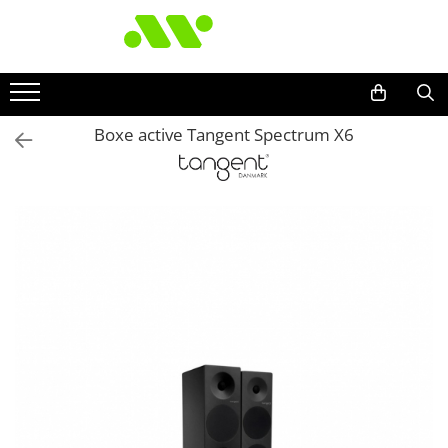
Boxe active Tangent Spectrum X6