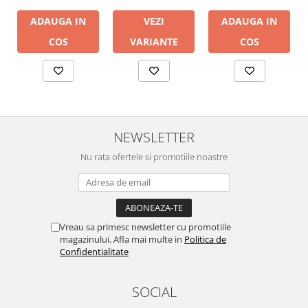
ADAUGA IN
ADAUGA IN
VEZI
COS
COS
VARIANTE
NEWSLETTER
Nu rata ofertele si promotiile noastre
Vreau sa primesc newsletter cu promotiile
magazinului. Afla mai multe in
Politica de
Confidentialitate
SOCIAL