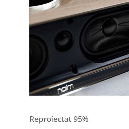
Reproiectat 95%