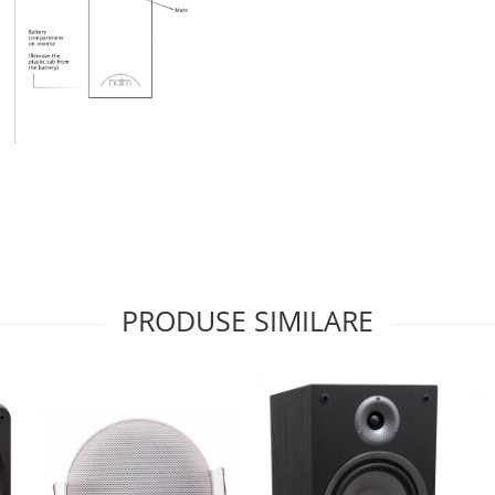
PRODUSE SIMILARE