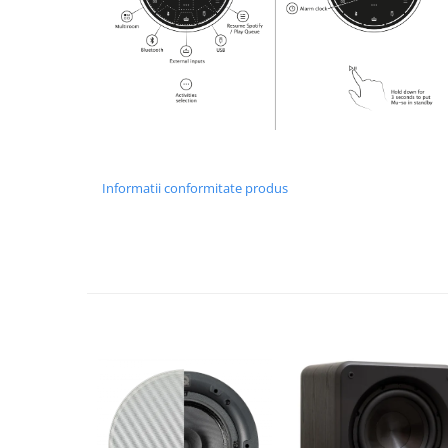
Informatii conformitate produs