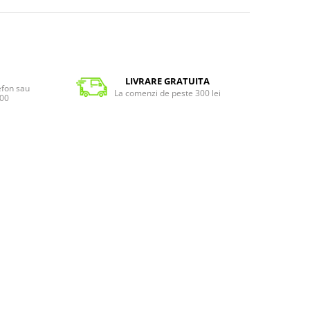
LIVRARE GRATUITA
lefon sau
La comenzi de peste 300 lei
:00