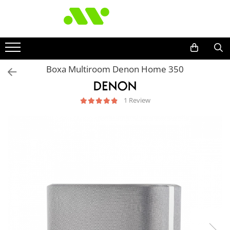
Boxa Multiroom Denon Home 350
1 Review