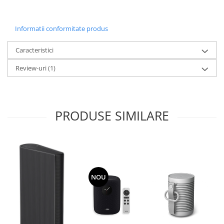
Informatii conformitate produs
Caracteristici
Review-uri
(1)
PRODUSE SIMILARE
NOU