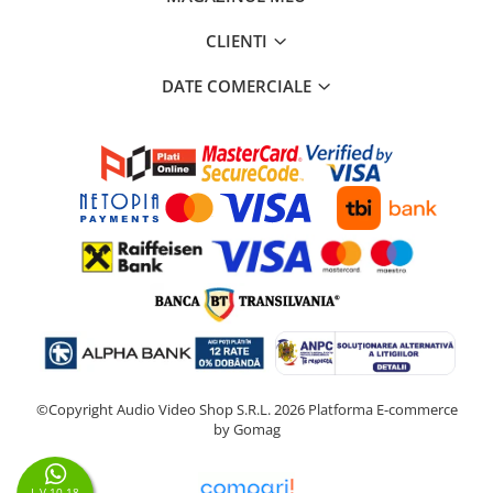
CLIENTI
DATE COMERCIALE
©Copyright Audio Video Shop S.R.L. 2026
Platforma E-commerce
by Gomag
L-V 10-18