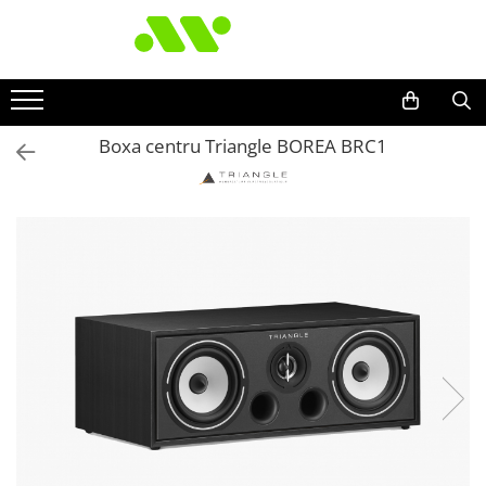
Boxa centru Triangle BOREA BRC1