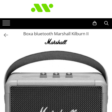
Boxa bluetooth Marshall Kilburn II