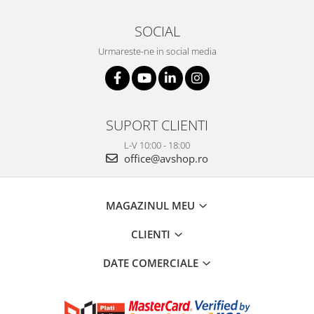
SOCIAL
Urmareste-ne in social media
SUPORT CLIENTI
L-V 10:00 - 18:00
office@avshop.ro
MAGAZINUL MEU
CLIENTI
DATE COMERCIALE