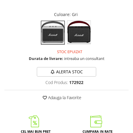
Culoare
: Gri
STOC EPUIZAT
Durata de livrare:
intreaba un consultant
ALERTA STOC
Cod Produs:
172922
Adauga la Favorite
CEL MAI BUN PRET
CUMPARA IN RATE