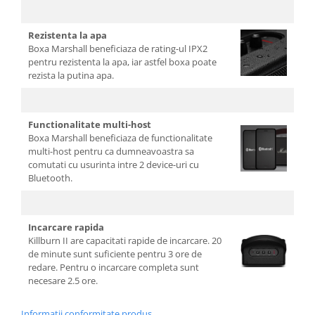
Rezistenta la apa
Boxa Marshall beneficiaza de rating-ul IPX2
pentru rezistenta la apa, iar astfel boxa poate
rezista la putina apa.
Functionalitate multi-host
Boxa Marshall beneficiaza de functionalitate
multi-host pentru ca dumneavoastra sa
comutati cu usurinta intre 2 device-uri cu
Bluetooth.
Incarcare rapida
Killburn II are capacitati rapide de incarcare. 20
de minute sunt suficiente pentru 3 ore de
redare. Pentru o incarcare completa sunt
necesare 2.5 ore.
Informatii conformitate produs