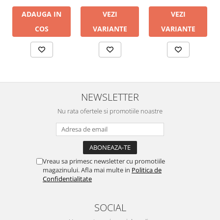
ADAUGA IN
VEZI
VEZI
COS
VARIANTE
VARIANTE
NEWSLETTER
Nu rata ofertele si promotiile noastre
Vreau sa primesc newsletter cu promotiile
magazinului. Afla mai multe in
Politica de
Confidentialitate
SOCIAL