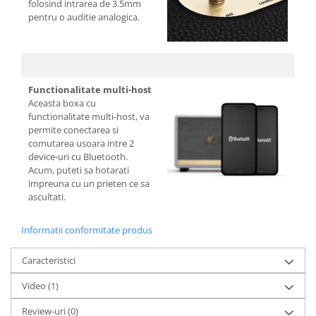
folosind intrarea de 3.5mm
pentru o auditie analogica.
Functionalitate multi-host
Aceasta boxa cu
functionalitate multi-host, va
permite conectarea si
comutarea usoara intre 2
device-uri cu Bluetooth.
Acum, puteti sa hotarati
impreuna cu un prieten ce sa
ascultati.
Informatii conformitate produs
Caracteristici
Video
(1)
Review-uri
(0)