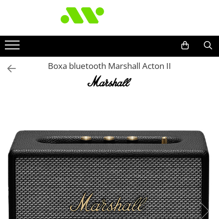
Boxa bluetooth Marshall Acton II