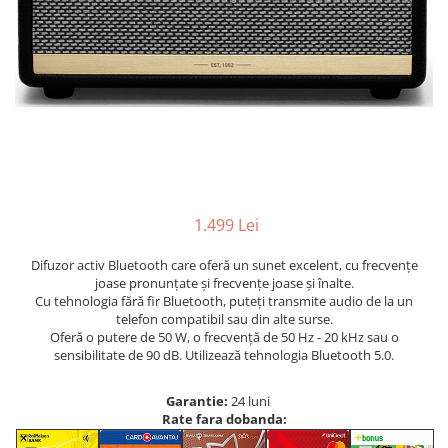
1.499 Lei
Difuzor activ Bluetooth care oferă un sunet excelent, cu frecvențe
joase pronunțate și frecvențe joase și înalte.
Cu tehnologia fără fir Bluetooth, puteți transmite audio de la un
telefon compatibil sau din alte surse.
Oferă o putere de 50 W, o frecvență de 50 Hz - 20 kHz sau o
sensibilitate de 90 dB. Utilizează tehnologia Bluetooth 5.0.
Garantie:
24 luni
Rate fara dobanda: