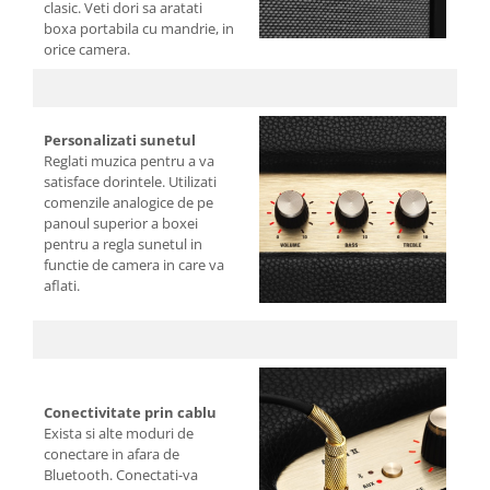
clasic. Veti dori sa aratati
boxa portabila cu mandrie, in
orice camera.
Personalizati sunetul
Reglati muzica pentru a va
satisface dorintele. Utilizati
comenzile analogice de pe
panoul superior a boxei
pentru a regla sunetul in
functie de camera in care va
aflati.
Conectivitate prin cablu
Exista si alte moduri de
conectare in afara de
Bluetooth. Conectati-va