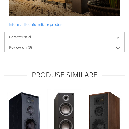
Informatii conformitate produs
Caracteristici
Review-uri
(9)
PRODUSE SIMILARE