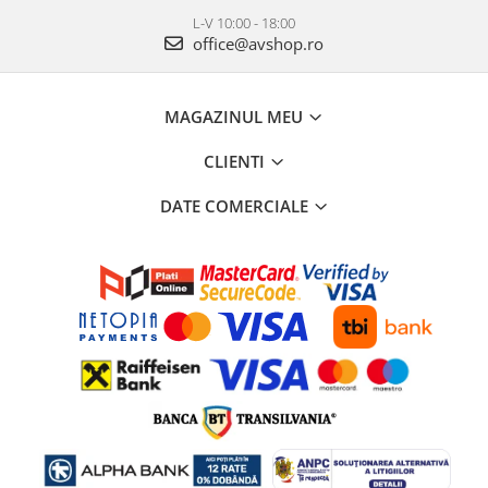
L-V 10:00 - 18:00
office@avshop.ro
MAGAZINUL MEU
CLIENTI
DATE COMERCIALE