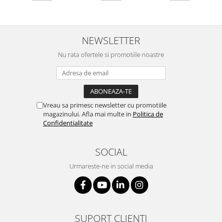
NEWSLETTER
Nu rata ofertele si promotiile noastre
Vreau sa primesc newsletter cu promotiile
magazinului. Afla mai multe in
Politica de
Confidentialitate
SOCIAL
Urmareste-ne in social media
SUPORT CLIENTI