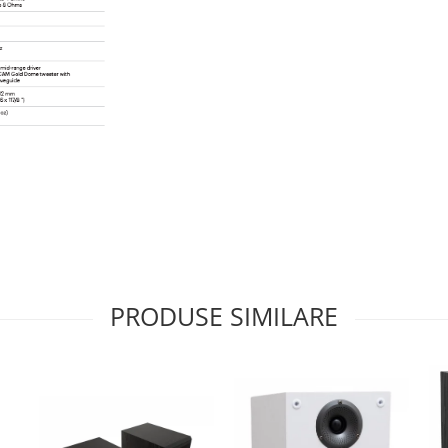
PRODUSE SIMILARE