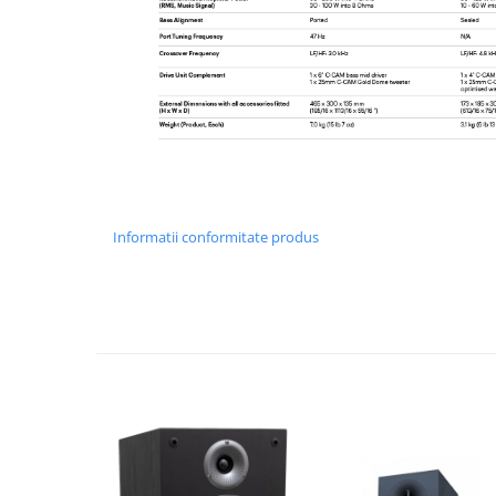
Informatii conformitate produs