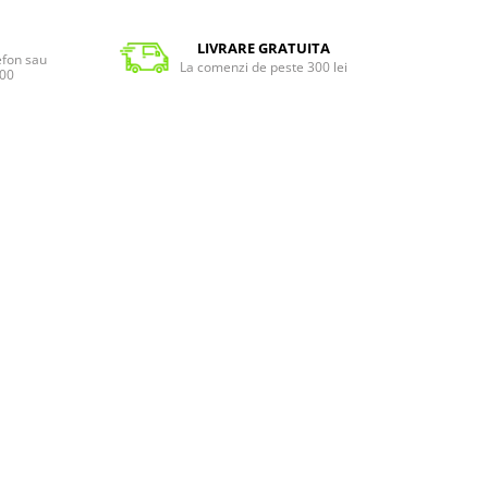
LIVRARE GRATUITA
lefon sau
La comenzi de peste 300 lei
:00