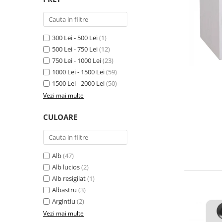
300 Lei - 500 Lei
(1)
500 Lei - 750 Lei
(12)
750 Lei - 1000 Lei
(23)
1000 Lei - 1500 Lei
(59)
1500 Lei - 2000 Lei
(50)
Vezi mai multe
CULOARE
Alb
(47)
Alb lucios
(2)
Alb resigilat
(1)
Albastru
(3)
Argintiu
(2)
Vezi mai multe