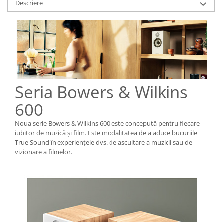
Descriere
Seria Bowers & Wilkins
600
Noua serie Bowers & Wilkins 600 este concepută pentru fiecare
iubitor de muzică și film. Este modalitatea de a aduce bucuriile
True Sound în experiențele dvs. de ascultare a muzicii sau de
vizionare a filmelor.