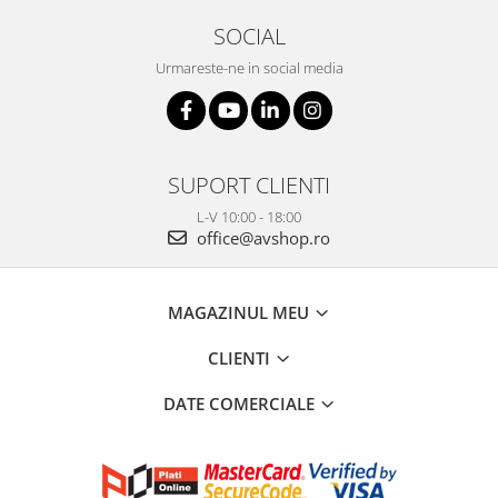
SOCIAL
Urmareste-ne in social media
SUPORT CLIENTI
L-V 10:00 - 18:00
office@avshop.ro
MAGAZINUL MEU
CLIENTI
DATE COMERCIALE