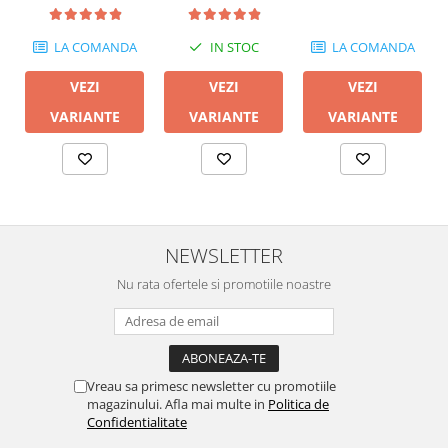
LA COMANDA
IN STOC
LA COMANDA
VEZI
VEZI
VEZI
VARIANTE
VARIANTE
VARIANTE
NEWSLETTER
Nu rata ofertele si promotiile noastre
Vreau sa primesc newsletter cu promotiile
magazinului. Afla mai multe in
Politica de
Confidentialitate