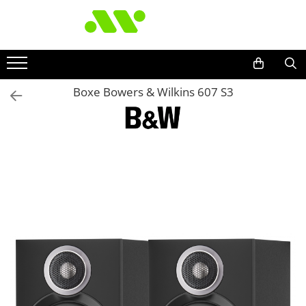
Boxe Bowers & Wilkins 607 S3