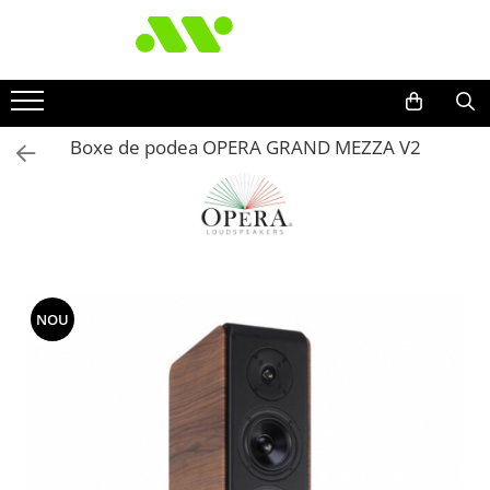
Boxe de podea OPERA GRAND MEZZA V2
NOU