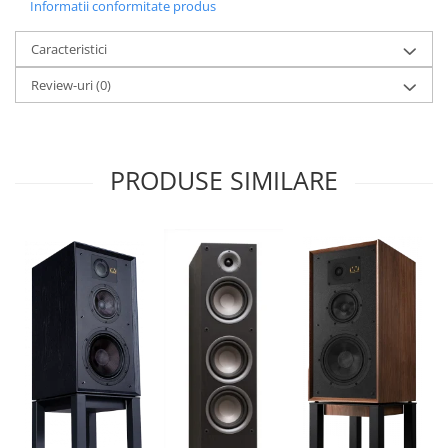
Informatii conformitate produs
Caracteristici
Review-uri
(0)
PRODUSE SIMILARE