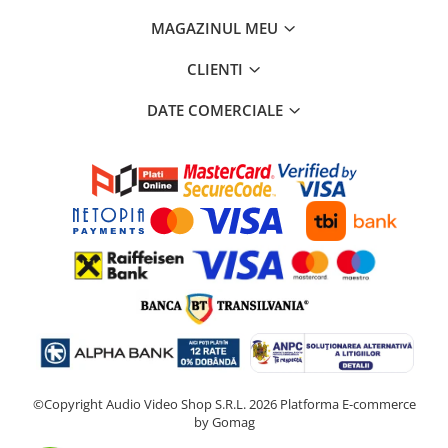
MAGAZINUL MEU
CLIENTI
DATE COMERCIALE
©Copyright Audio Video Shop S.R.L. 2026
Platforma E-commerce
by Gomag