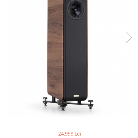
24.998 Lei