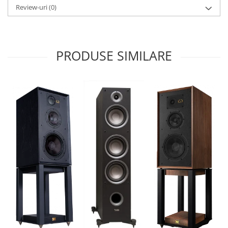
Review-uri
(0)
PRODUSE SIMILARE