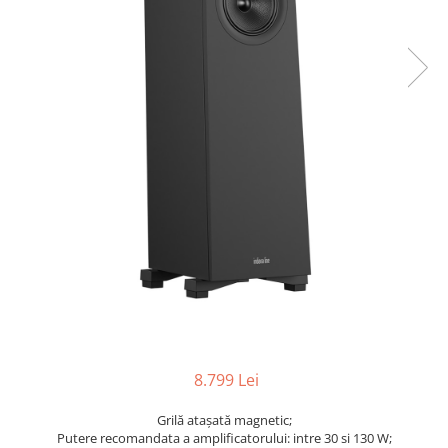
8.799 Lei
Grilă atașată magnetic;
Putere recomandata a amplificatorului: intre 30 si 130 W;