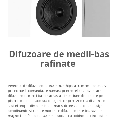
Difuzoare de medii-bas
rafinate
Perechea de difuzoare de 150 mm, echipata cu membrane Curv
proiectate la comanda, se numara printre cele mai avansate
difuzoare de medii-bas de aceasta dimensiune disponibile pe
piata boxelor din aceasta categorie de pret. Acestea dispun de
sasiuri proprii din aluminiu turnat sub presiune, cu un design
aerodinamic. Sistemele motor ale difuzoarelor se bazeaza pe
magneti din ferita de 100 mm (asociati cu bobine de 1 inch) si un