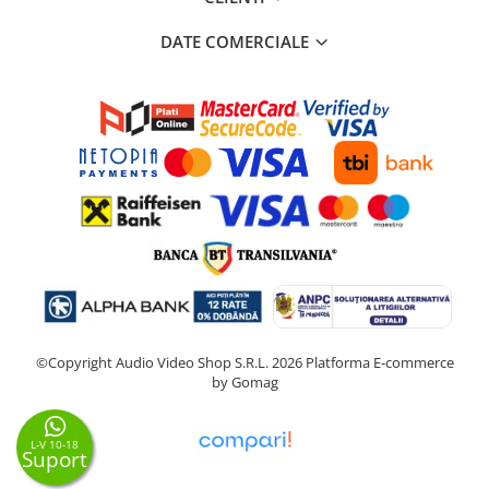
DATE COMERCIALE
©Copyright Audio Video Shop S.R.L. 2026
Platforma E-commerce
by Gomag
L-V 10-18
Suport