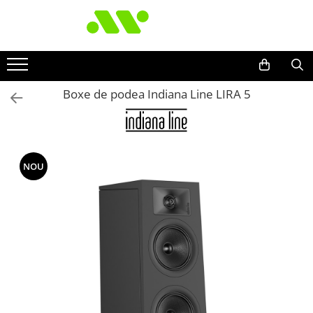
Boxe de podea Indiana Line LIRA 5
NOU