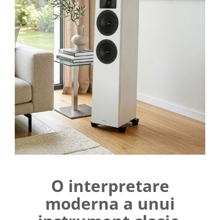
O interpretare
moderna a unui