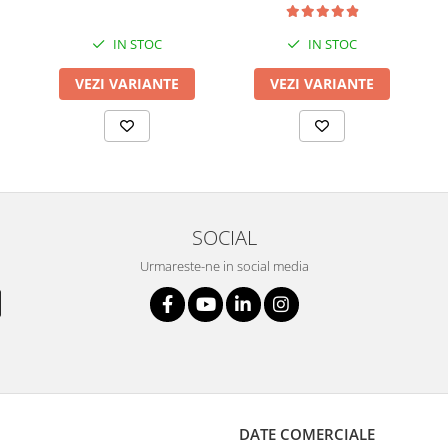
IN STOC
IN STOC
VEZI VARIANTE
VEZI VARIANTE
SOCIAL
Urmareste-ne in social media
DATE COMERCIALE