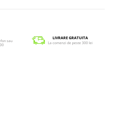
LIVRARE GRATUITA
lefon sau
La comenzi de peste 300 lei
:00